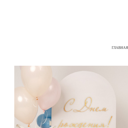
ГЛАВНАЯ