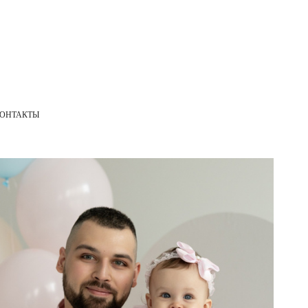
КОНТАКТЫ