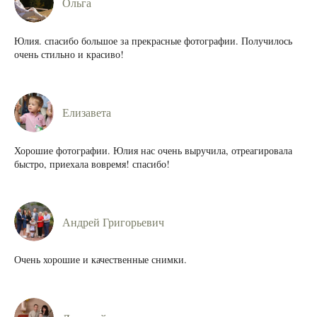
Ольга
Юлия. спасибо большое за прекрасные фотографии. Получилось
очень стильно и красиво!
Елизавета
Хорошие фотографии. Юлия нас очень выручила, отреагировала
быстро, приехала вовремя! спасибо!
Андрей Григорьевич
Очень хорошие и качественные снимки.