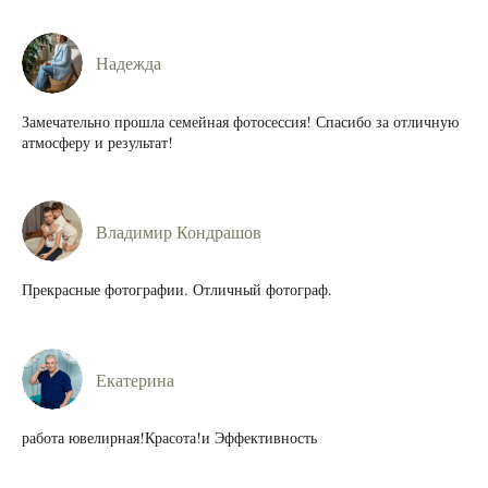
Надежда
Замечательно прошла семейная фотосессия! Спасибо за отличную
атмосферу и результат!
Владимир Кондрашов
Прекрасные фотографии. Отличный фотограф.
Екатерина
работа ювелирная!Красота!и Эффективность