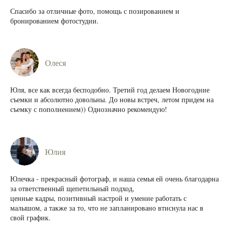
Спасибо за отличные фото, помощь с позированием и
бронированием фотостудии.
Олеся
Юля, все как всегда бесподобно. Третий год делаем Новогодние
съемки и абсолютно довольны. До новы встреч, летом придем на
съемку с пополнением)) Однозначно рекомендую!
Юлия
Юлечка - прекрасный фотограф, и наша семья ей очень благодарна
за ответственный щепетильный подход,
ценные кадры, позитивный настрой и умение работать с
малышом, а также за то, что не запланировано втиснула нас в
свой график.