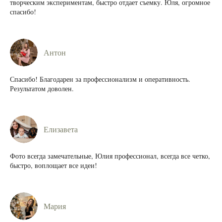
творческим экспериментам, быстро отдает съемку. Юля, огромное
спасибо!
Антон
Спасибо! Благодарен за профессионализм и оперативность.
Результатом доволен.
Елизавета
Фото всегда замечательные, Юлия профессионал, всегда все четко,
быстро, воплощает все идеи!
Мария