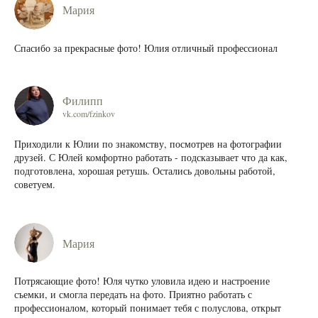
Мария
Спасибо за прекрасные фото! Юлия отличный профессионал
Филипп
vk.com/fzinkov
Приходили к Юлии по знакомству, посмотрев на фотографии
друзей. С Юлей комфортно работать - подсказывает что да как,
подготовлена, хорошая ретушь. Остались довольны работой,
советуем.
Мария
Потрясающие фото! Юля чутко уловила идею и настроение
съемки, и смогла передать на фото. Приятно работать с
профессионалом, который понимает тебя с полуслова, открыт