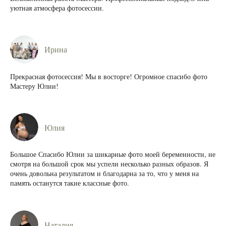
уютная атмосфера фотосессии.
Ирина
Прекрасная фотосессия! Мы в восторге! Огромное спасибо фото
Мастеру Юлии!
Юлия
Большое Спасибо Юлии за шикарные фото моей беременности, не
смотря на большой срок мы успели несколько разных образов. Я
очень довольна результатом и благодарна за то, что у меня на
память останутся такие классные фото.
Наталия