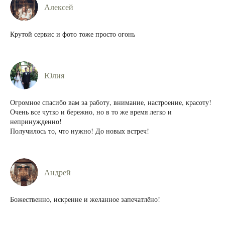
Алексей
Крутой сервис и фото тоже просто огонь
Юлия
Огромное спасибо вам за работу, внимание, настроение, красоту!
Очень все чутко и бережно, но в то же время легко и
непринужденно!
Получилось то, что нужно! До новых встреч!
Андрей
Божественно, искренне и желанное запечатлёно!