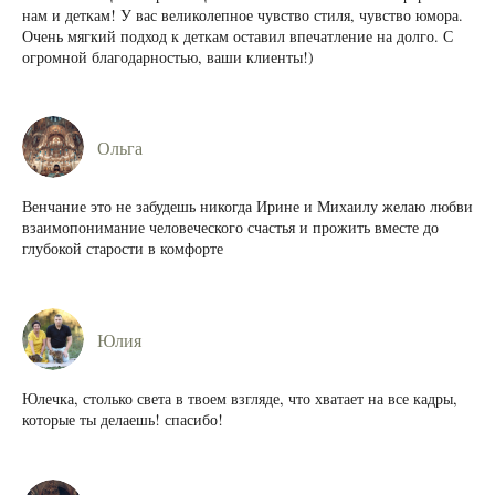
нам и деткам! У вас великолепное чувство стиля, чувство юмора.
Очень мягкий подход к деткам оставил впечатление на долго. С
огромной благодарностью, ваши клиенты!)
Ольга
Венчание это не забудешь никогда Ирине и Михаилу желаю любви
взаимопонимание человеческого счастья и прожить вместе до
глубокой старости в комфорте
Юлия
Юлечка, столько света в твоем взгляде, что хватает на все кадры,
которые ты делаешь! спасибо!