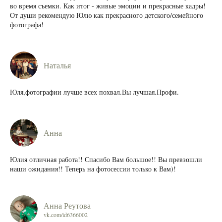
во время съемки. Как итог - живые эмоции и прекрасные кадры!
От души рекомендую Юлю как прекрасного детского/семейного
фотографа!
Наталья
Юля,фотографии лучше всех похвал.Вы лучшая.Профи.
Анна
Юлия отличная работа!! Спасибо Вам большое!! Вы превзошли
наши ожидания!! Теперь на фотосессии только к Вам)!
Анна Реутова
vk.com/id6366002