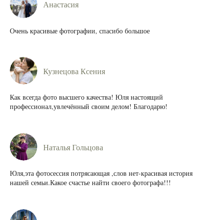
Анастасия
Очень красивые фотографии, спасибо большое
Кузнецова Ксения
Как всегда фото высшего качества! Юля настоящий
профессионал,увлечённый своим делом! Благодарю!
Наталья Гольцова
Юля,эта фотосессия потрясающая ,слов нет-красивая история
нашей семьи.Какое счастье найти своего фотографа!!!