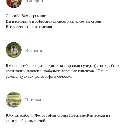
Дмитрий
Спасибо Вам огромное
Вы настоящий профессионал своего дела, фотки огонь
Все качественно и красиво
Виталий
Юля, спасибо еще раз за фото, все прошло супер. Удачи в работе,
реализации планов и побольше хороших клиентов. Юлию
рекомендую как фотографа и человека.
Наталья
Юля,Спасибо!!!!Фотографии Очень Красивые.Как всегда на
высоте.Обратимся ещё.