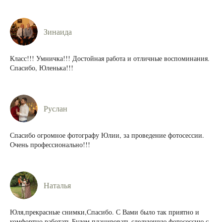
Зинаида
Класс!!! Умничка!!! Достойная работа и отличные воспоминания.
Спасибо, Юленька!!!
Руслан
Спасибо огромное фотографу Юлии, за проведение фотосессии.
Очень профессионально!!!
Наталья
Юля,прекрасные снимки,Спасибо. С Вами было так приятно и
комфортно работать.Будем планировать следующую фотосессию с