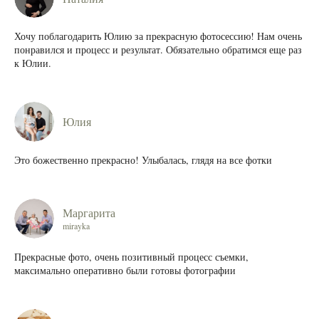
Хочу поблагодарить Юлию за прекрасную фотосессию! Нам очень
понравился и процесс и результат. Обязательно обратимся еще раз
к Юлии.
Юлия
Это божественно прекрасно! Улыбалась, глядя на все фотки
Маргарита
mirayka
Прекрасные фото, очень позитивный процесс съемки,
максимально оперативно были готовы фотографии