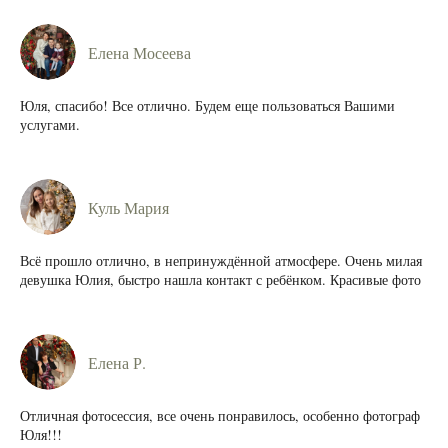
Елена Мосеева
Юля, спасибо! Все отлично. Будем еще пользоваться Вашими
услугами.
Куль Мария
Всё прошло отлично, в непринуждённой атмосфере. Очень милая
девушка Юлия, быстро нашла контакт с ребёнком. Красивые фото
Елена Р.
Отличная фотосессия, все очень понравилось, особенно фотограф
Юля!!!