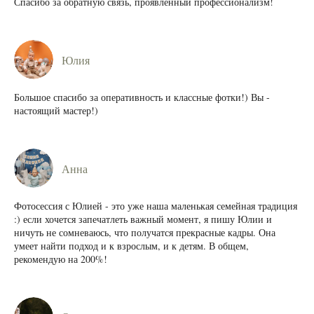
Спасибо за обратную связь, проявленный профессионализм!
Юлия
Большое спасибо за оперативность и классные фотки!) Вы -
настоящий мастер!)
Анна
Фотосессия с Юлией - это уже наша маленькая семейная традиция
:) если хочется запечатлеть важный момент, я пишу Юлии и
ничуть не сомневаюсь, что получатся прекрасные кадры. Она
умеет найти подход и к взрослым, и к детям. В общем,
рекомендую на 200%!