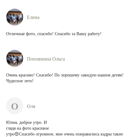
Елена
Отличные фото, спасибо! Спасибо за Вашу работу!
Поповнина Ольга
Очень красиво! Спасибо! По хорошему завидую нашим детям!
Чудесное лето!
О
Оля
Юлия, доброе утро. И
глядя на фото красивое
утро😍Спасибо огромное, мне очень понравились кадры такие