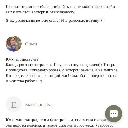
Еще раз огромное тебе спасибо! У меня не хватит слов, чтобы
выразить свой восторг и благодарность!
Я их распечатаю во всю стену! И в рамочках повешу!))
Ольга
Юля, здравствуйте!
Благодарю за фотографии. Такую красоту вы сделали)) Теперь
я обладатель шикарного образа, о котором раньше и не мечтала.
Вы профессионал и настоящий маг! Спасибо за оперативность
и качество работы! :)
Е
Екатерина К.
Юль, мама так рада этим фотографиям, она всегда говорит, что
она нефотогеничная, а теперь смотрит и любуется:)) здорово,