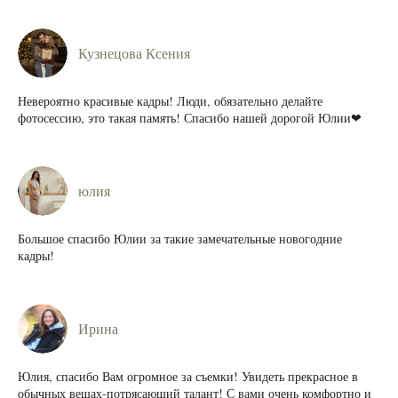
Кузнецова Ксения
Невероятно красивые кадры! Люди, обязательно делайте
фотосессию, это такая память! Спасибо нашей дорогой Юлии❤
юлия
Большое спасибо Юлии за такие замечательные новогодние
кадры!
Ирина
Юлия, спасибо Вам огромное за съемки! Увидеть прекрасное в
обычных вещах-потрясающий талант! С вами очень комфортно и