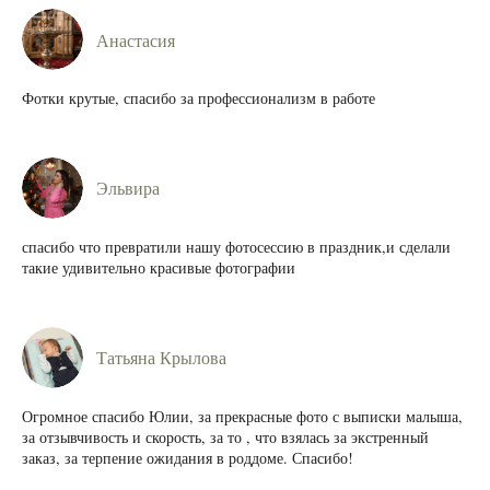
Анастасия
Фотки крутые, спасибо за профессионализм в работе
Эльвира
спасибо что превратили нашу фотосессию в праздник,и сделали
такие удивительно красивые фотографии
Татьяна Крылова
Огромное спасибо Юлии, за прекрасные фото с выписки малыша,
за отзывчивость и скорость, за то , что взялась за экстренный
заказ, за терпение ожидания в роддоме. Спасибо!