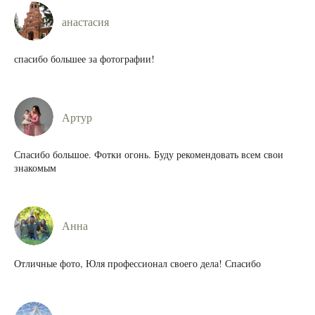
анастасия
спасибо большее за фотографии!
Артур
Спасибо большое. Фотки огонь. Буду рекомендовать всем свои
знакомым
Анна
Отличные фото, Юля профессионал своего дела! Спасибо