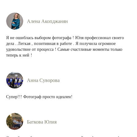
Алена Акопджанян
Я не ошиблась выбором фотографа ! Юля профессионал своего
дела . Легкая , позитивная в работе . Я получила огромное
удовольствие от процесса ! Самые счастливые моменты только
теперь к ней !
Анна Суворова
Супер!!! Фотограф просто идеален!
Баткова Юлия