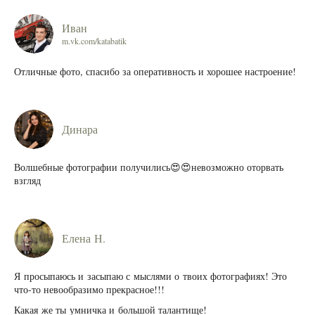
Иван
m.vk.com/katabatik
Отличные фото, спасибо за оперативность и хорошее настроение!
Динара
Волшебные фотографии получились😍😍невозможно оторвать
взгляд
Елена Н.
Я просыпаюсь и засыпаю с мыслями о твоих фотографиях! Это
что-то невообразимо прекрасное!!!
Какая же ты умничка и большой талантище!