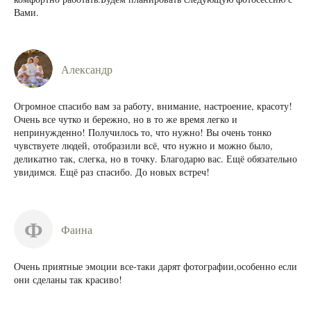
Вами.
Александр
Огромное спасибо вам за работу, внимание, настроение, красоту!
Очень все чутко и бережно, но в то же время легко и
непринужденно! Получилось то, что нужно! Вы очень тонко
чувствуете людей, отобразили всё, что нужно и можно было,
деликатно так, слегка, но в точку. Благодарю вас. Ещё обязательно
увидимся. Ещё раз спасибо. До новых встреч!
Ф
Фаина
Очень приятные эмоции все-таки дарят фотографии,особенно если
они сделаны так красиво!