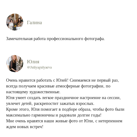
Галина
Замечательная работа профессионального фотографа.
Юлия
@Juliyagulyaeva
Очень нравится работать с Юлей! Снимаемся не первый раз,
всегда получаем красивые атмосферные фотографии, по
настоящему художественные.
Юля умеет создать легкое праздничное настроение на сессии,
увлечет детей, раскрепостит зажатых взрослых.
Кроме этого, Юля помогает в подборе образа, чтобы фото были
максимально гармоничны и радовали долгие годы!
Мне очень нравятся наши живые фото от Юли, с нетерпением
ждем новых встреч!