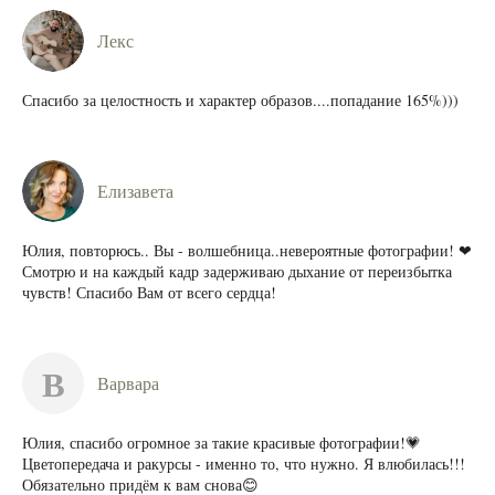
Лекс
Спасибо за целостность и характер образов....попадание 165%)))
Елизавета
Юлия, повторюсь.. Вы - волшебница..невероятные фотографии! ❤
Смотрю и на каждый кадр задерживаю дыхание от переизбытка
чувств! Спасибо Вам от всего сердца!
В
Варвара
Юлия, спасибо огромное за такие красивые фотографии!💗
Цветопередача и ракурсы - именно то, что нужно. Я влюбилась!!!
Обязательно придём к вам снова😊